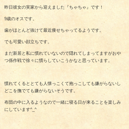
昨日彼女の実家から迎えました『ちゃちゃ』です！
9歳のオスです。
歯がほとんど抜けて最近痩せちゃってるようです。
でも可愛い顔立ちです。
まだ新居と私に慣れていないので隠れてしまってますがおや
つ係作戦で徐々に慣らしていこうかなと思っています。
慣れてくるととても人懐っこくて抱っこしても嫌がらないし
どこを撫でても嫌がらないそうです。
布団の中に入るようなので一緒に寝る日が来ることを楽しみ
にしています^_^