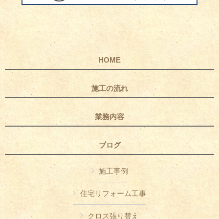
HOME
施工の流れ
業務内容
ブログ
施工事例
住宅リフォーム工事
クロス張り替え