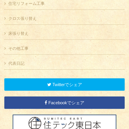
住宅リフォーム工事
クロス張り替え
床張り替え
その他工事
代表日記
Twitterでシェア
Facebookでシェア