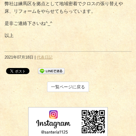
弊社は練馬区を拠点として地域密着でクロスの張り替えや
床、リフォームをやらせてもらっています。
是非ご連絡下さいね^_^
以上
2021年07月18日 |
代表日記
一覧ページに戻る