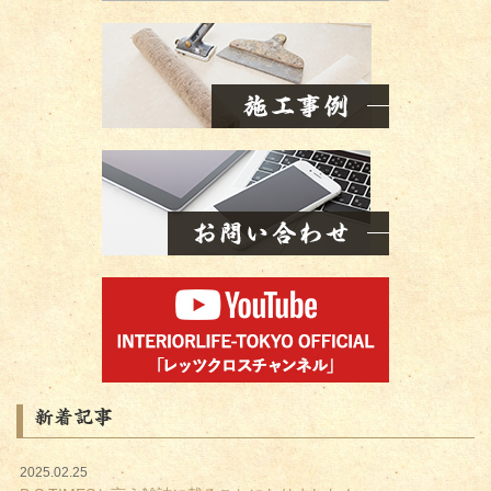
新着記事
2025.02.25