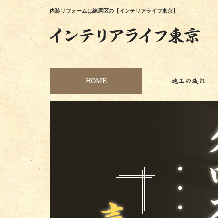
内装リフォームは練馬区の【インテリアライフ東京】
HOME
施工の流れ