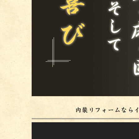
内装リフォームなら