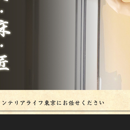
インテリアライフ東京にお任せください