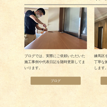
ブログでは、実際にご依頼いただいた
練馬区
施工事例や代表日記を随時更新してま
丁寧な
いります。
します
ブログ