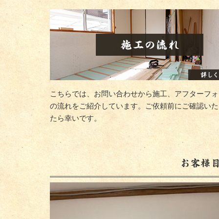
こちらでは、お問い合わせから施工、アフターフォ
の流れをご紹介しています。ご依頼前にご確認いた
たら幸いです。
お客様