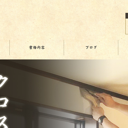
業務内容
ブログ