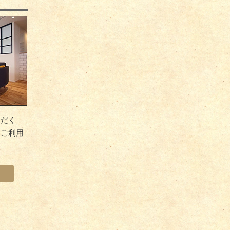
ただく
をご利用