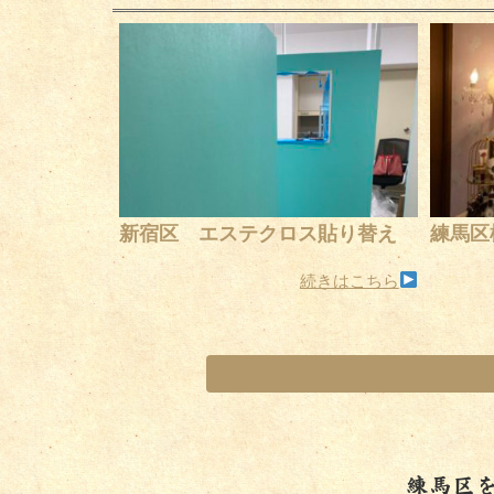
新宿区 エステクロス貼り替え
練馬区
続きはこちら
練馬区