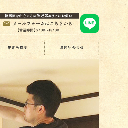
事業所概要
お問い合わせ